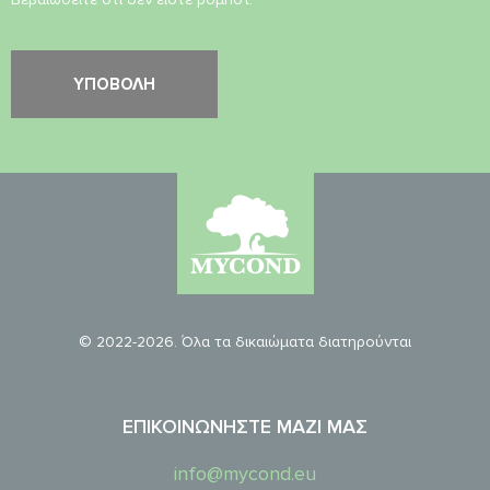
© 2022-2026. Όλα τα δικαιώματα διατηρούνται
ΕΠΙΚΟΙΝΩΝΉΣΤΕ ΜΑΖΊ ΜΑΣ
info@mycond.eu