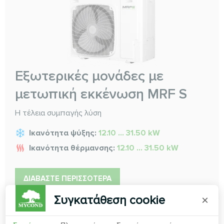
Εξωτερικές μονάδες με
μετωπική εκκένωση MRF S
Η τέλεια συμπαγής λύση
Ικανότητα ψύξης:
12.10 ... 31.50 kW
Ικανότητα θέρμανσης:
12.10 ... 31.50 kW
ΔΙΑΒΆΣΤΕ ΠΕΡΙΣΣΌΤΕΡΑ
Συγκατάθεση cookie
×