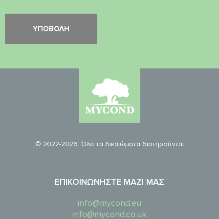
© 2022-2026. Όλα τα δικαιώματα διατηρούνται
ΕΠΙΚΟΙΝΩΝΉΣΤΕ ΜΑΖΊ ΜΑΣ
info@mycond.eu
info@mycond.co.uk