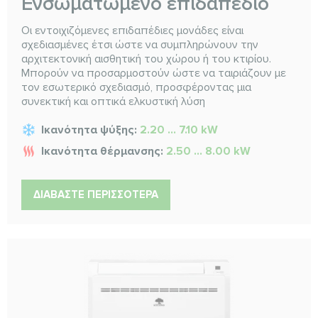
Ενσωματωμένο επιδαπέδιο
Οι εντοιχιζόμενες επιδαπέδιες μονάδες είναι
σχεδιασμένες έτσι ώστε να συμπληρώνουν την
αρχιτεκτονική αισθητική του χώρου ή του κτιρίου.
Μπορούν να προσαρμοστούν ώστε να ταιριάζουν με
τον εσωτερικό σχεδιασμό, προσφέροντας μια
συνεκτική και οπτικά ελκυστική λύση
Ικανότητα ψύξης:
2.20 ... 7.10 kW
Ικανότητα θέρμανσης:
2.50 ... 8.00 kW
ΔΙΑΒΆΣΤΕ ΠΕΡΙΣΣΌΤΕΡΑ