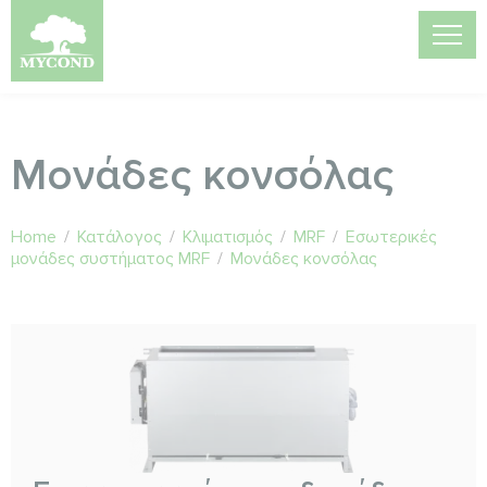
Μονάδες κονσόλας
Home
/
Κατάλογος
/
Κλιματισμός
/
MRF
/
Εσωτερικές
μονάδες συστήματος MRF
/
Μονάδες κονσόλας