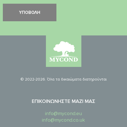
© 2022-2026. Όλα τα δικαιώματα διατηρούνται
ΕΠΙΚΟΙΝΩΝΉΣΤΕ ΜΑΖΊ ΜΑΣ
info@mycond.eu
info@mycond.co.uk