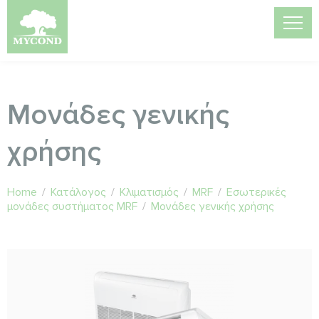
Μονάδες γενικής
χρήσης
Home
/
Κατάλογος
/
Κλιματισμός
/
MRF
/
Εσωτερικές
μονάδες συστήματος MRF
/
Μονάδες γενικής χρήσης