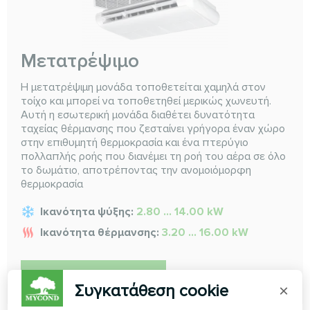
Μετατρέψιμο
Η μετατρέψιμη μονάδα τοποθετείται χαμηλά στον
τοίχο και μπορεί να τοποθετηθεί μερικώς χωνευτή.
Αυτή η εσωτερική μονάδα διαθέτει δυνατότητα
ταχείας θέρμανσης που ζεσταίνει γρήγορα έναν χώρο
στην επιθυμητή θερμοκρασία και ένα πτερύγιο
πολλαπλής ροής που διανέμει τη ροή του αέρα σε όλο
το δωμάτιο, αποτρέποντας την ανομοιόμορφη
θερμοκρασία
Ικανότητα ψύξης:
2.80 ... 14.00 kW
Ικανότητα θέρμανσης:
3.20 ... 16.00 kW
ΔΙΑΒΆΣΤΕ ΠΕΡΙΣΣΌΤΕΡΑ
Συγκατάθεση cookie
×