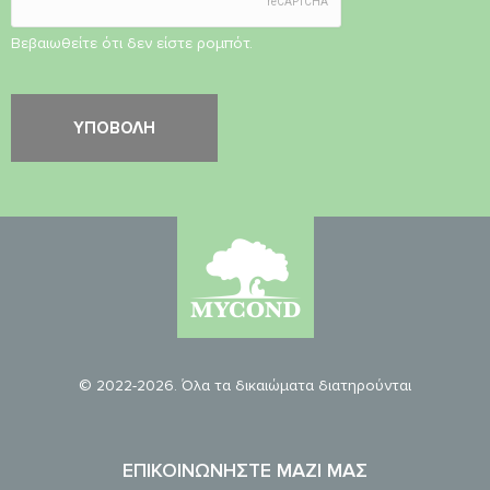
Βεβαιωθείτε ότι δεν είστε ρομπότ.
© 2022-2026. Όλα τα δικαιώματα διατηρούνται
ΕΠΙΚΟΙΝΩΝΉΣΤΕ ΜΑΖΊ ΜΑΣ