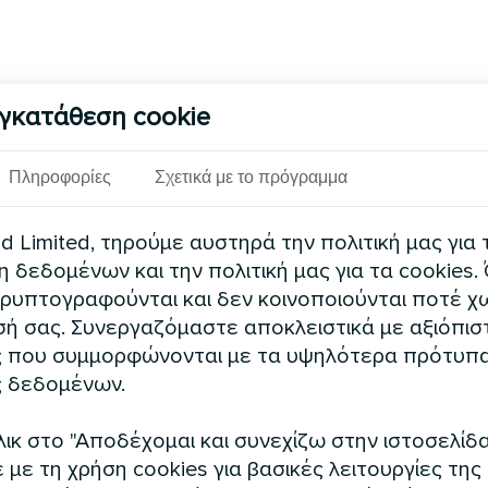
γκατάθεση cookie
Πληροφορίες
Σχετικά με το πρόγραμμα
 Limited, τηρούμε αυστηρά την πολιτική μας για 
δεδομένων και την πολιτική μας για τα cookies.
ρυπτογραφούνται και δεν κοινοποιούνται ποτέ χω
ή σας. Συνεργαζόμαστε αποκλειστικά με αξιόπισ
 που συμμορφώνονται με τα υψηλότερα πρότυπ
 δεδομένων.
ικ στο "Αποδέχομαι και συνεχίζω στην ιστοσελίδα
με τη χρήση cookies για βασικές λειτουργίες της