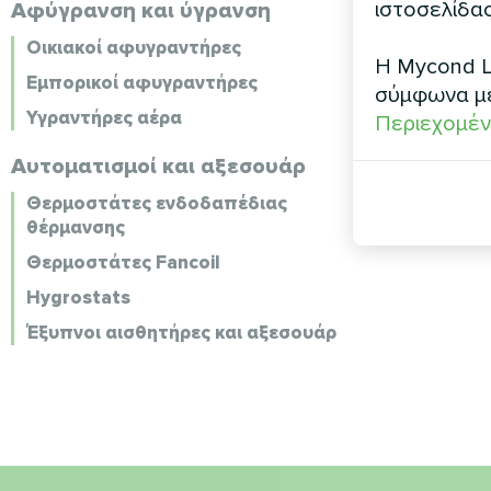
ιστοσελίδας
Αφύγρανση και ύγρανση
Οικιακοί αφυγραντήρες
Η Mycond L
Εμπορικοί αφυγραντήρες
σύμφωνα μ
Υγραντήρες αέρα
Περιεχομέν
Αυτοματισμοί και αξεσουάρ
Θερμοστάτες ενδοδαπέδιας
θέρμανσης
Θερμοστάτες Fancoil
Hygrostats
Έξυπνοι αισθητήρες και αξεσουάρ