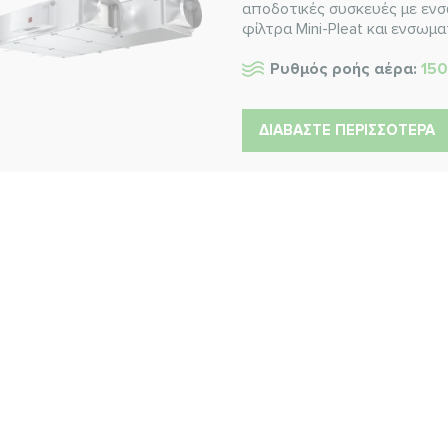
αποδοτικές συσκευές με ενσ
φίλτρα Mini-Pleat και ενσωμ
Ρυθμός ροής αέρα:
150
ΔΙΑΒΆΣΤΕ ΠΕΡΙΣΣΌΤΕΡΑ