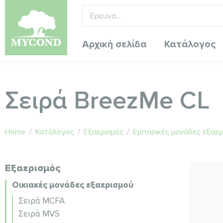
Αρχική σελίδα
Κατάλογος
Σειρά BreezMe CL
Home
/
Κατάλογος
/
Εξαερισμός
/
Εμπορικές μονάδες εξαερ
Εξαερισμός
Οικιακές μονάδες εξαερισμού
Σειρά MCFA
Σειρά MVS