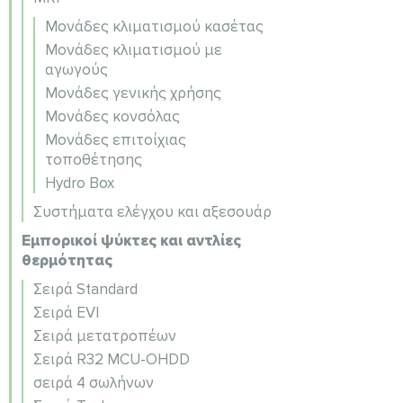
Μονάδες κλιματισμού κασέτας
Μονάδες κλιματισμού με
αγωγούς
Μονάδες γενικής χρήσης
Μονάδες κονσόλας
Μονάδες επιτοίχιας
τοποθέτησης
Hydro Box
Συστήματα ελέγχου και αξεσουάρ
Εμπορικοί ψύκτες και αντλίες
θερμότητας
Σειρά Standard
Σειρά EVI
Σειρά μετατροπέων
Σειρά R32 MCU-OHDD
σειρά 4 σωλήνων