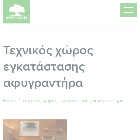
Τεχνικός χώρος
εγκατάστασης
αφυγραντήρα
Home
/
τεχνικός χώρος εγκατάστασης αφυγραντήρα