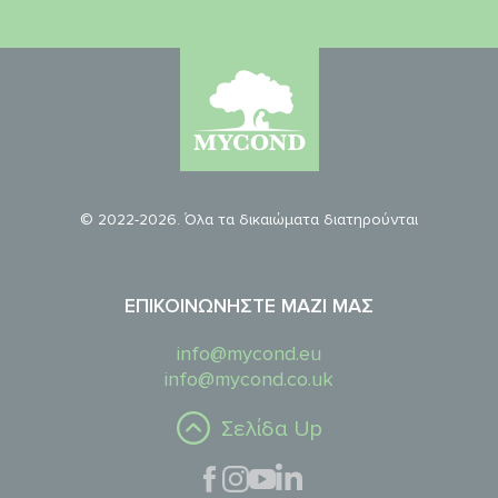
© 2022-2026. Όλα τα δικαιώματα διατηρούνται
ΕΠΙΚΟΙΝΩΝΉΣΤΕ ΜΑΖΊ ΜΑΣ
info@mycond.eu
info@mycond.co.uk
Σελίδα Up