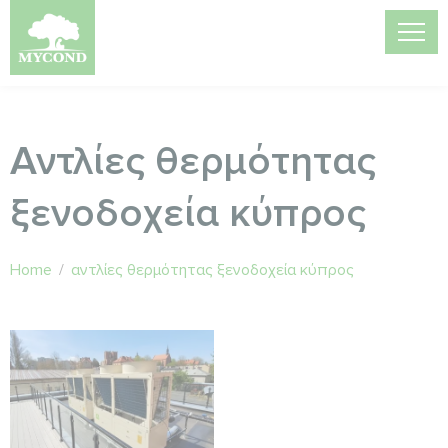
Αντλίες θερμότητας
ξενοδοχεία κύπρος
Home
/
αντλίες θερμότητας ξενοδοχεία κύπρος