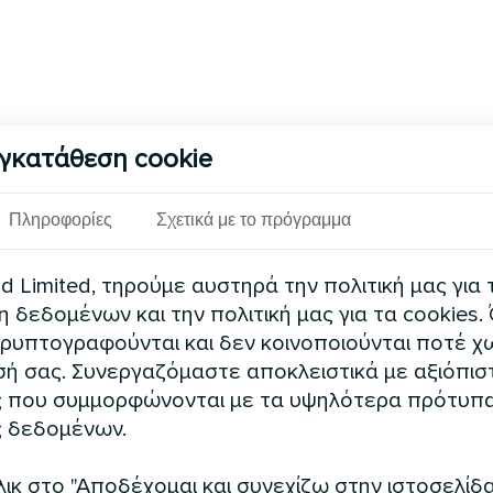
γκατάθεση cookie
Πληροφορίες
Σχετικά με το πρόγραμμα
 Limited, τηρούμε αυστηρά την πολιτική μας για 
δεδομένων και την πολιτική μας για τα cookies.
ρυπτογραφούνται και δεν κοινοποιούνται ποτέ χω
ή σας. Συνεργαζόμαστε αποκλειστικά με αξιόπισ
 που συμμορφώνονται με τα υψηλότερα πρότυπ
 δεδομένων.
ικ στο "Αποδέχομαι και συνεχίζω στην ιστοσελίδα