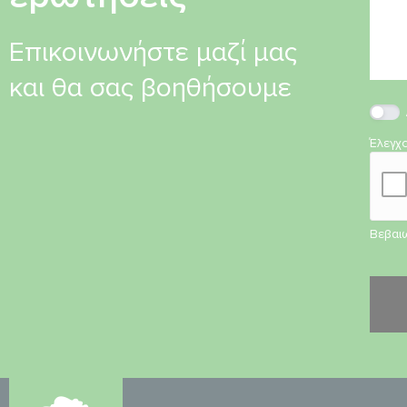
Επικοινωνήστε μαζί μας
και θα σας βοηθήσουμε
Έλεγχ
Βεβαιω