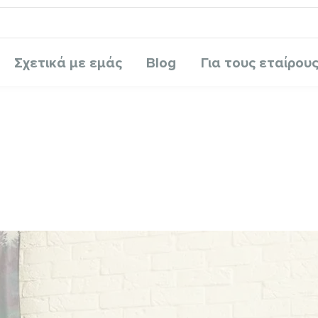
Σχετικά με εμάς
Blog
Για τους εταίρου