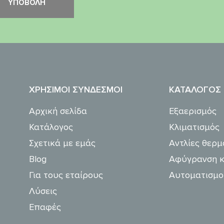
ΧΡΉΣΙΜΟΙ ΣΎΝΔΕΣΜΟΙ
ΚΑΤΆΛΟΓΟΣ
Αρχική σελίδα
Εξαερισμός
Κατάλογος
Κλιματισμός
Σχετικά με εμάς
Αντλίες θερμ
Blog
Αφύγρανση κ
Για τους εταίρους
Αυτοματισμο
Λύσεις
Επαφές