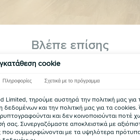
Βλέπε επίσης
γκατάθεση cookie
Πληροφορίες
Σχετικά με το πρόγραμμα
 Limited, τηρούμε αυστηρά την πολιτική μας για 
δεδομένων και την πολιτική μας για τα cookies.
ρυπτογραφούνται και δεν κοινοποιούνται ποτέ χω
ή σας. Συνεργαζόμαστε αποκλειστικά με αξιόπισ
ιωτική κατοικία
Ιδιωτική κατοι
 που συμμορφώνονται με τα υψηλότερα πρότυπ