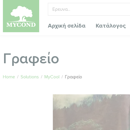
Αρχική σελίδα
Κατάλογος
Γραφείο
Home
/
Solutions
/
MyCool
/
Γραφείο