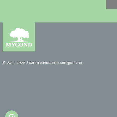
© 2022-2026. Όλα τα δικαιώματα διατηρούνται