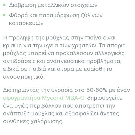
Διάβρωση μεταλλικών στοιχείων
Φθορά και παραμόρφωση ξύλινων
κατασκευών
Η πρόληψη της μούχλας στην πισίνα είναι
κρίσιμη για την υγεία των χρηστών. Τα σπόρια
μούχλας μπορεί να προκαλέσουν αλλεργικές
αντιδράσεις και αναπνευστικά προβλήματα,
ειδικά σε παιδιά και άτομα με ευαίσθητο
ανοσοποιητικό.
Διατηρώντας την υγρασία στο 50-60% με έναν
αφυγραντήρα Mycond MBA-G
, δημιουργείτε
ένα υγιές περιβάλλον που αποτρέπει την
ανάπτυξη μούχλας και εξασφαλίζει άνετες
συνθήκες χαλάρωσης.