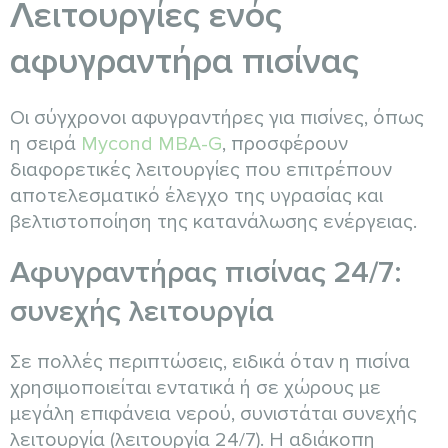
Λειτουργίες ενός
αφυγραντήρα πισίνας
Οι σύγχρονοι αφυγραντήρες για πισίνες, όπως
η σειρά
Mycond MBA-G
, προσφέρουν
διαφορετικές λειτουργίες που επιτρέπουν
αποτελεσματικό έλεγχο της υγρασίας και
βελτιστοποίηση της κατανάλωσης ενέργειας.
Αφυγραντήρας πισίνας 24/7:
συνεχής λειτουργία
Σε πολλές περιπτώσεις, ειδικά όταν η πισίνα
χρησιμοποιείται εντατικά ή σε χώρους με
μεγάλη επιφάνεια νερού, συνιστάται συνεχής
λειτουργία (λειτουργία 24/7). Η αδιάκοπη