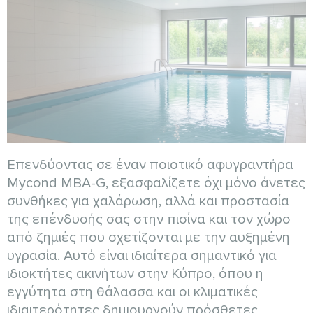
Επενδύοντας σε έναν ποιοτικό αφυγραντήρα
Mycond MBA-G, εξασφαλίζετε όχι μόνο άνετες
συνθήκες για χαλάρωση, αλλά και προστασία
της επένδυσής σας στην πισίνα και τον χώρο
από ζημιές που σχετίζονται με την αυξημένη
υγρασία. Αυτό είναι ιδιαίτερα σημαντικό για
ιδιοκτήτες ακινήτων στην Κύπρο, όπου η
εγγύτητα στη θάλασσα και οι κλιματικές
ιδιαιτερότητες δημιουργούν πρόσθετες