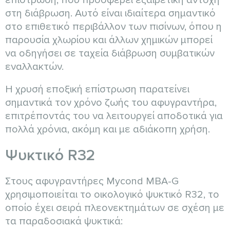
επίστρωση, που προσφέρει εξαιρετική αντοχή
στη διάβρωση. Αυτό είναι ιδιαίτερα σημαντικό
στο επιθετικό περιβάλλον των πισίνων, όπου η
παρουσία χλωρίου και άλλων χημικών μπορεί
να οδηγήσει σε ταχεία διάβρωση συμβατικών
εναλλακτών.
Η χρυσή εποξική επίστρωση παρατείνει
σημαντικά τον χρόνο ζωής του αφυγραντήρα,
επιτρέποντάς του να λειτουργεί αποδοτικά για
πολλά χρόνια, ακόμη και με αδιάκοπη χρήση.
Ψυκτικό R32
Στους αφυγραντήρες Mycond MBA-G
χρησιμοποιείται το οικολογικό ψυκτικό R32, το
οποίο έχει σειρά πλεονεκτημάτων σε σχέση με
τα παραδοσιακά ψυκτικά: