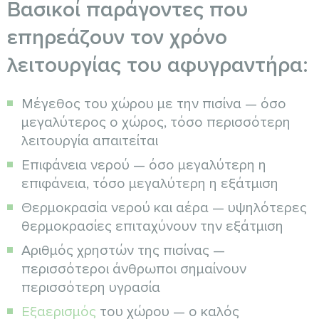
Βασικοί παράγοντες που
επηρεάζουν τον χρόνο
λειτουργίας του αφυγραντήρα:
Μέγεθος του χώρου με την πισίνα — όσο
μεγαλύτερος ο χώρος, τόσο περισσότερη
λειτουργία απαιτείται
Επιφάνεια νερού — όσο μεγαλύτερη η
επιφάνεια, τόσο μεγαλύτερη η εξάτμιση
Θερμοκρασία νερού και αέρα — υψηλότερες
θερμοκρασίες επιταχύνουν την εξάτμιση
Αριθμός χρηστών της πισίνας —
περισσότεροι άνθρωποι σημαίνουν
περισσότερη υγρασία
Εξαερισμός
του χώρου — ο καλός