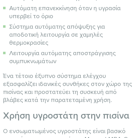
Αυτόματη επανεκκίνηση όταν η υγρασία
υπερβεί το όριο
Σύστημα αυτόματης απόψυξης για
αποδοτική λειτουργία σε χαμηλές
θερμοκρασίες
Λειτουργία αυτόματης αποστράγγισης
συμπυκνωμάτων
Ένα τέτοιο έξυπνο σύστημα ελέγχου
εξασφαλίζει ιδανικές συνθήκες στον χώρο της
πισίνας και προστατεύει τη συσκευή από
βλάβες κατά την παρατεταμένη χρήση.
Χρήση υγροστάτη στην πισίνα
Ο ενσωματωμένος υγροστάτης είναι βασικό