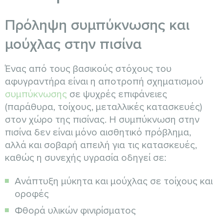
Πρόληψη συμπύκνωσης και
μούχλας στην πισίνα
Ένας από τους βασικούς στόχους του
αφυγραντήρα είναι η αποτροπή σχηματισμού
συμπύκνωσης
σε ψυχρές επιφάνειες
(παράθυρα, τοίχους, μεταλλικές κατασκευές)
στον χώρο της πισίνας. Η συμπύκνωση στην
πισίνα δεν είναι μόνο αισθητικό πρόβλημα,
αλλά και σοβαρή απειλή για τις κατασκευές,
καθώς η συνεχής υγρασία οδηγεί σε:
Ανάπτυξη μύκητα και μούχλας σε τοίχους και
οροφές
Φθορά υλικών φινιρίσματος