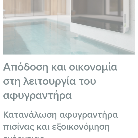
Απόδοση και οικονομία
στη λειτουργία του
αφυγραντήρα
Κατανάλωση αφυγραντήρα
πισίνας και εξοικονόμηση