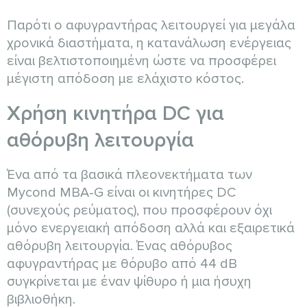
Παρότι ο αφυγραντήρας λειτουργεί για μεγάλα
χρονικά διαστήματα, η κατανάλωση ενέργειας
είναι βελτιστοποιημένη ώστε να προσφέρει
μέγιστη απόδοση με ελάχιστο κόστος.
Χρήση κινητήρα DC για
αθόρυβη λειτουργία
Ένα από τα βασικά πλεονεκτήματα των
Mycond MBA-G είναι οι κινητήρες DC
(συνεχούς ρεύματος), που προσφέρουν όχι
μόνο ενεργειακή απόδοση αλλά και εξαιρετικά
αθόρυβη λειτουργία. Ένας αθόρυβος
αφυγραντήρας με θόρυβο από 44 dB
συγκρίνεται με έναν ψίθυρο ή μια ήσυχη
βιβλιοθήκη.