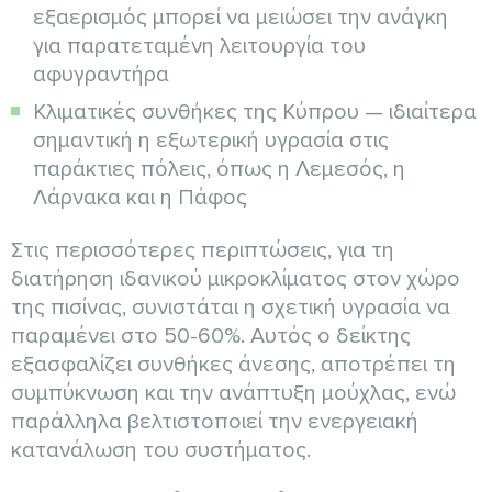
εξαερισμός μπορεί να μειώσει την ανάγκη
για παρατεταμένη λειτουργία του
αφυγραντήρα
Κλιματικές συνθήκες της Κύπρου — ιδιαίτερα
σημαντική η εξωτερική υγρασία στις
παράκτιες πόλεις, όπως η Λεμεσός, η
Λάρνακα και η Πάφος
Στις περισσότερες περιπτώσεις, για τη
διατήρηση ιδανικού μικροκλίματος στον χώρο
της πισίνας, συνιστάται η σχετική υγρασία να
παραμένει στο 50-60%. Αυτός ο δείκτης
εξασφαλίζει συνθήκες άνεσης, αποτρέπει τη
συμπύκνωση και την ανάπτυξη μούχλας, ενώ
παράλληλα βελτιστοποιεί την ενεργειακή
κατανάλωση του συστήματος.