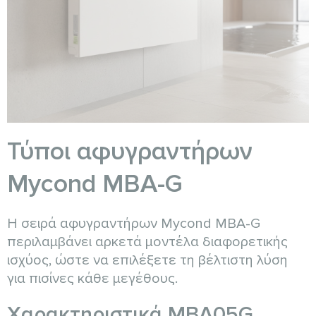
Τύποι αφυγραντήρων
Mycond MBA-G
Η σειρά αφυγραντήρων Mycond MBA-G
περιλαμβάνει αρκετά μοντέλα διαφορετικής
ισχύος, ώστε να επιλέξετε τη βέλτιστη λύση
για πισίνες κάθε μεγέθους.
Χαρακτηριστικά MBA05G,