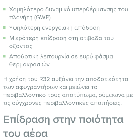
Χαμηλότερο δυναμικό υπερθέρμανσης του
πλανήτη (GWP)
Υψηλότερη ενεργειακή απόδοση
Μικρότερη επίδραση στη στιβάδα του
όζοντος
Αποδοτική λειτουργία σε ευρύ φάσμα
θερμοκρασιών
Η χρήση του R32 αυξάνει την αποδοτικότητα
των αφυγραντήρων και μειώνει το
περιβαλλοντικό τους αποτύπωμα, σύμφωνα με
τις σύγχρονες περιβαλλοντικές απαιτήσεις.
Επίδραση στην ποιότητα
του αέρα