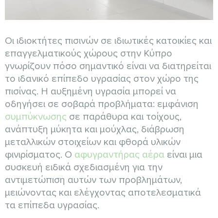
Οι ιδιοκτήτες πισινών σε ιδιωτικές κατοικίες και
επαγγελματικούς χώρους στην Κύπρο
γνωρίζουν πόσο σημαντικό είναι να διατηρείται
το ιδανικό επίπεδο υγρασίας στον χώρο της
πισίνας. Η αυξημένη υγρασία μπορεί να
οδηγήσει σε σοβαρά προβλήματα: εμφάνιση
συμπύκνωσης
σε παράθυρα και τοίχους,
ανάπτυξη μύκητα και μούχλας, διάβρωση
μεταλλικών στοιχείων και φθορά υλικών
φινιρίσματος. Ο
αφυγραντήρας αέρα
είναι μια
συσκευή ειδικά σχεδιασμένη για την
αντιμετώπιση αυτών των προβλημάτων,
μειώνοντας και ελέγχοντας αποτελεσματικά
τα επίπεδα υγρασίας.