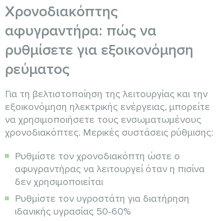
Χρονοδιακόπτης
αφυγραντήρα: πώς να
ρυθμίσετε για εξοικονόμηση
ρεύματος
Για τη βελτιστοποίηση της λειτουργίας και την
εξοικονόμηση ηλεκτρικής ενέργειας, μπορείτε
να χρησιμοποιήσετε τους ενσωματωμένους
χρονοδιακόπτες. Μερικές συστάσεις ρύθμισης:
Ρυθμίστε τον χρονοδιακόπτη ώστε ο
αφυγραντήρας να λειτουργεί όταν η πισίνα
δεν χρησιμοποιείται
Ρυθμίστε τον υγροστάτη για διατήρηση
ιδανικής υγρασίας 50-60%