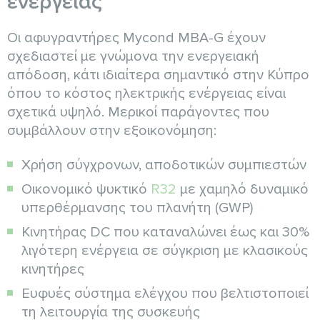
ενέργειας
Οι αφυγραντήρες Mycond MBA-G έχουν
σχεδιαστεί με γνώμονα την ενεργειακή
απόδοση, κάτι ιδιαίτερα σημαντικό στην Κύπρο
όπου το κόστος ηλεκτρικής ενέργειας είναι
σχετικά υψηλό. Μερικοί παράγοντες που
συμβάλλουν στην εξοικονόμηση:
Χρήση σύγχρονων, αποδοτικών συμπιεστών
Οικονομικό ψυκτικό
R32
με χαμηλό δυναμικό
υπερθέρμανσης του πλανήτη (GWP)
Κινητήρας DC που καταναλώνει έως και 30%
λιγότερη ενέργεια σε σύγκριση με κλασικούς
κινητήρες
Ευφυές σύστημα ελέγχου που βελτιστοποιεί
τη λειτουργία της συσκευής