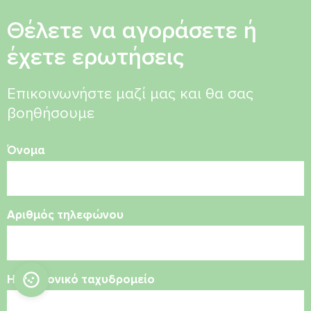
Θέλετε να αγοράσετε ή
έχετε ερωτήσεις
Επικοινωνήστε μαζί μας και θα σας
βοηθήσουμε
Όνομα
Αριθμός τηλεφώνου
Ηλεκτρονικό ταχυδρομείο