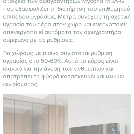
στοιχείο των αφυγραντήρων Mycond MBA-G
που εξασφαλίζει τη διατήρηση του επιθυμητού
επιπέδου υγρασίας. Μετρά συνεχώς τη σχετική
υγρασία του αέρα στον χώρο και ενεργοποιεί/
απενεργοποιεί αυτόματα τον αφυγραντήρα
σύμφωνα με τις ρυθμίσεις.
Για χώρους με πισίνα συνιστάται ρύθμιση
υγρασίας στο 50-60%. Αυτό το εύρος είναι
ιδανικό για την άνεση των ανθρώπων και
αποτρέπει τη φθορά κατασκευών και υλικών
φινιρίσματος.