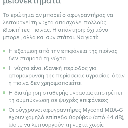
μειονεκτήματα
Το ερώτημα αν μπορεί ο αφυγραντήρας να
λειτουργεί τη νύχτα απασχολεί πολλούς
ιδιοκτήτες πισίνας. Η απάντηση: όχι μόνο
μπορεί, αλλά και συνιστάται. Να γιατί:
Η εξάτμιση από την επιφάνεια της πισίνας
δεν σταματά τη νύχτα
Η νύχτα είναι ιδανική περίοδος για
απομάκρυνση της περίσσειας υγρασίας, όταν
η πισίνα δεν χρησιμοποιείται
Η διατήρηση σταθερής υγρασίας αποτρέπει
τη συμπύκνωση σε ψυχρές επιφάνειες
Οι σύγχρονοι αφυγραντήρες Mycond MBA-G
έχουν χαμηλό επίπεδο θορύβου (από 44 dB),
ώστε να λειτουργούν τη νύχτα χωρίς