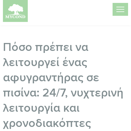
Πόσο πρέπει να
λειτουργεί ένας
αφυγραντήρας σε
πισίνα: 24/7, νυχτερινή
λειτουργία και
χρονοδιακόπτες