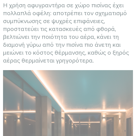
Η χρήση αφυγραντήρα σε χώρο πισίνας έχει
πολλαπλά οφέλη: αποτρέπει τον σχηματισμό
συμπύκνωσης σε ψυχρές επιφάνειες,
προστατεύει τις κατασκευές από φθορά,
βελτιώνει την ποιότητα του αέρα, κάνει τη
διαμονή γύρω από την πισίνα πιο άνετη και
μειώνει το κόστος θέρμανσης, καθώς ο ξηρός
αέρας θερμαίνεται γρηγορότερα.