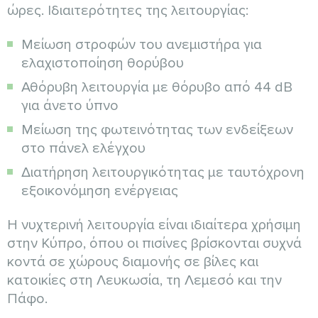
ώρες. Ιδιαιτερότητες της λειτουργίας:
Μείωση στροφών του ανεμιστήρα για
ελαχιστοποίηση θορύβου
Αθόρυβη λειτουργία με θόρυβο από 44 dB
για άνετο ύπνο
Μείωση της φωτεινότητας των ενδείξεων
στο πάνελ ελέγχου
Διατήρηση λειτουργικότητας με ταυτόχρονη
εξοικονόμηση ενέργειας
Η νυχτερινή λειτουργία είναι ιδιαίτερα χρήσιμη
στην Κύπρο, όπου οι πισίνες βρίσκονται συχνά
κοντά σε χώρους διαμονής σε βίλες και
κατοικίες στη Λευκωσία, τη Λεμεσό και την
Πάφο.