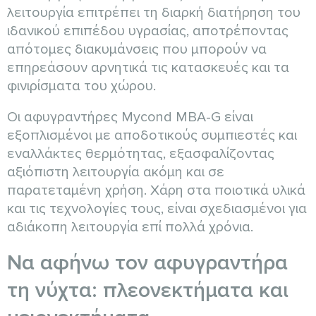
λειτουργία επιτρέπει τη διαρκή διατήρηση του
ιδανικού επιπέδου υγρασίας, αποτρέποντας
απότομες διακυμάνσεις που μπορούν να
επηρεάσουν αρνητικά τις κατασκευές και τα
φινιρίσματα του χώρου.
Οι αφυγραντήρες Mycond MBA-G είναι
εξοπλισμένοι με αποδοτικούς συμπιεστές και
εναλλάκτες θερμότητας, εξασφαλίζοντας
αξιόπιστη λειτουργία ακόμη και σε
παρατεταμένη χρήση. Χάρη στα ποιοτικά υλικά
και τις τεχνολογίες τους, είναι σχεδιασμένοι για
αδιάκοπη λειτουργία επί πολλά χρόνια.
Να αφήνω τον αφυγραντήρα
τη νύχτα: πλεονεκτήματα και