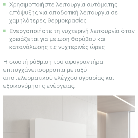
Χρησιμοποιήστε λειτουργία αυτόματης
απόψυξης για αποδοτική λειτουργία σε
χαμηλότερες θερμοκρασίες
Ενεργοποιήστε τη νυχτερινή λειτουργία όταν
χρειάζεται για μείωση θορύβου και
κατανάλωσης τις νυχτερινές ώρες
Η σωστή ρύθμιση του αφυγραντήρα
επιτυγχάνει ισορροπία μεταξύ
αποτελεσματικού ελέγχου υγρασίας και
εξοικονόμησης ενέργειας.