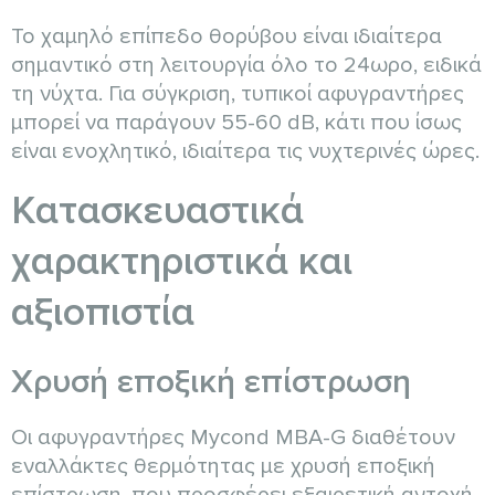
Το χαμηλό επίπεδο θορύβου είναι ιδιαίτερα
σημαντικό στη λειτουργία όλο το 24ωρο, ειδικά
τη νύχτα. Για σύγκριση, τυπικοί αφυγραντήρες
μπορεί να παράγουν 55-60 dB, κάτι που ίσως
είναι ενοχλητικό, ιδιαίτερα τις νυχτερινές ώρες.
Κατασκευαστικά
χαρακτηριστικά και
αξιοπιστία
Χρυσή εποξική επίστρωση
Οι αφυγραντήρες Mycond MBA-G διαθέτουν
εναλλάκτες θερμότητας με χρυσή εποξική