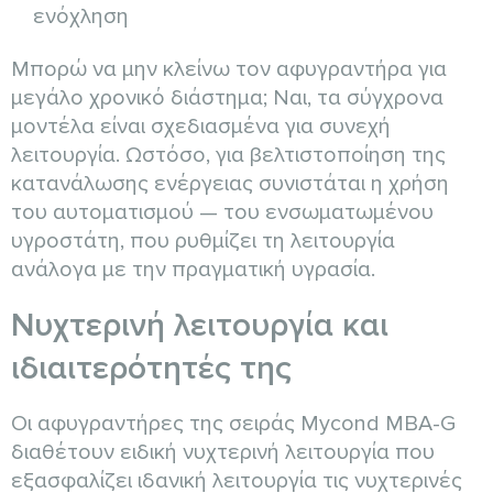
ενόχληση
Μπορώ να μην κλείνω τον αφυγραντήρα για
μεγάλο χρονικό διάστημα; Ναι, τα σύγχρονα
μοντέλα είναι σχεδιασμένα για συνεχή
λειτουργία. Ωστόσο, για βελτιστοποίηση της
κατανάλωσης ενέργειας συνιστάται η χρήση
του αυτοματισμού — του ενσωματωμένου
υγροστάτη, που ρυθμίζει τη λειτουργία
ανάλογα με την πραγματική υγρασία.
Νυχτερινή λειτουργία και
ιδιαιτερότητές της
Οι αφυγραντήρες της σειράς Mycond MBA-G
διαθέτουν ειδική νυχτερινή λειτουργία που
εξασφαλίζει ιδανική λειτουργία τις νυχτερινές