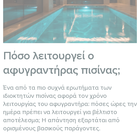
Πόσο λειτουργεί ο
αφυγραντήρας πισίνας;
Ένα από τα πιο συχνά ερωτήματα των
ιδιοκτητών πισίνας αφορά τον χρόνο
λειτουργίας του αφυγραντήρα: πόσες ώρες την
ημέρα πρέπει να λειτουργεί για βέλτιστο
αποτέλεσμα; Η απάντηση εξαρτάται από
ορισμένους βασικούς παράγοντες.