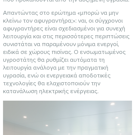
Απαντώντας στο ερώτημα «μπορώ να μην
κλείνω τον αφυγραντήρα;»: ναι, οι σύγχρονοι
αφυγραντήρες είναι σχεδιασμένοι για συνεχή
λειτουργία και στις περισσότερες περιπτώσεις
συνιστάται να παραμένουν μόνιμα ενεργοί,
ειδικά σε χώρους πισίνας. Ο ενσωματωμένος
υγροστάτης θα ρυθμίζει αυτόματα τη
λειτουργία ανάλογα με την πραγματική
υγρασία, ενώ οι ενεργειακά αποδοτικές
τεχνολογίες θα ελαχιστοποιούν την
κατανάλωση ηλεκτρικής ενέργειας.