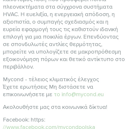
πλεονεκτήματα στα σύγχρονα συστήματα
HVAC. Η ευελιξία, η ενεργειακή απόδοση, η
αξιοπιστία, ο συμπαγής σχεδιασμός και η
ευρεία εφαρμογή τους τις καθιστούν ιδανική
επιλογή για μια ποικιλία έργων. Επενδύοντας
σε σπονδυλωτές αντλίες θερμότητας,
μπορείτε να υπολογίζετε σε μακροπρόθεσμη
εξοικονόμηση πόρων και θετικό αντίκτυπο στο
περιβάλλον.
Mycond - τέλειος κλιματικός έλεγχος
Έχετε ερωτήσεις Μη διστάσετε να
επικοινωνήσετε με
το info@mycond.eu
Ακολουθήστε μας στα κοινωνικά δίκτυα!
Facebook: https:
//www.facebook.com/mycondpolska