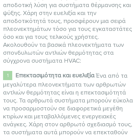
αποδοτική λύση για συστήματα θέρμανσης και
ψύξης. Χάρη στην ευελιξία και την
αποδοτικότητά τους, προσφέρουν μια σειρά
πλεονεκτημάτων τόσο για τους εγκαταστάτες
όσο και για τους τελικούς χρήστες.
Ακολουθούν τα βασικά πλεονεκτήματα των
σπονδυλωτών αντλιών θερμότητας στα
σύγχρονα συστήματα HVAC:
Επεκτασιμότητα και ευελιξία
Ένα από τα
μεγαλύτερα πλεονεκτήματα των αρθρωτών
αντλιών θερμότητας είναι η επεκτασιμότητά
τους. Τα αρθρωτά συστήματα μπορούν εύκολα
να προσαρμοστούν σε διαφορετικά μεγέθη
κτιρίων και μεταβαλλόμενες ενεργειακές
ανάγκες. Χάρη στον αρθρωτό σχεδιασμό τους,
τα συστήματα αυτά μπορούν να επεκταθούν