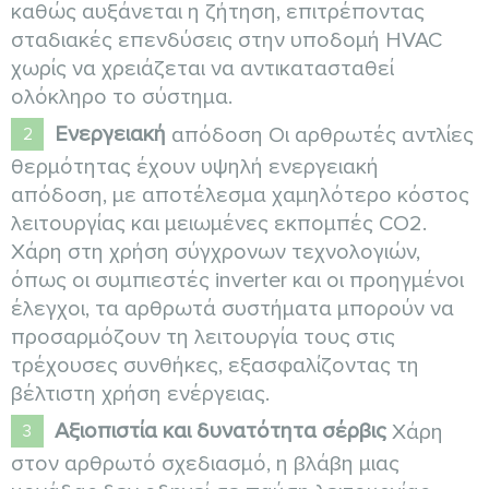
καθώς αυξάνεται η ζήτηση, επιτρέποντας
σταδιακές επενδύσεις στην υποδομή HVAC
χωρίς να χρειάζεται να αντικατασταθεί
ολόκληρο το σύστημα.
Ενεργειακή
απόδοση Οι αρθρωτές αντλίες
θερμότητας έχουν υψηλή ενεργειακή
απόδοση, με αποτέλεσμα χαμηλότερο κόστος
λειτουργίας και μειωμένες εκπομπές CO2.
Χάρη στη χρήση σύγχρονων τεχνολογιών,
όπως οι συμπιεστές inverter και οι προηγμένοι
έλεγχοι, τα αρθρωτά συστήματα μπορούν να
προσαρμόζουν τη λειτουργία τους στις
τρέχουσες συνθήκες, εξασφαλίζοντας τη
βέλτιστη χρήση ενέργειας.
Αξιοπιστία και δυνατότητα σέρβις
Χάρη
στον αρθρωτό σχεδιασμό, η βλάβη μιας