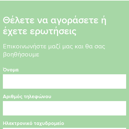
Θέλετε να αγοράσετε ή
έχετε ερωτήσεις
Επικοινωνήστε μαζί μας και θα σας
βοηθήσουμε
Όνομα
Αριθμός τηλεφώνου
Ηλεκτρονικό ταχυδρομείο