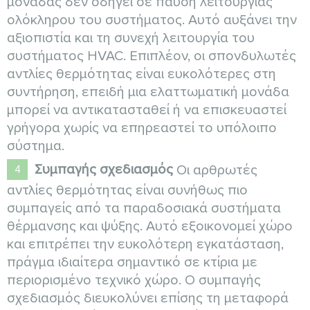
μονάδας δεν οδηγεί σε παύση λειτουργίας
ολόκληρου του συστήματος. Αυτό αυξάνει την
αξιοπιστία και τη συνεχή λειτουργία του
συστήματος HVAC. Επιπλέον, οι σπονδυλωτές
αντλίες θερμότητας είναι ευκολότερες στη
συντήρηση, επειδή μια ελαττωματική μονάδα
μπορεί να αντικατασταθεί ή να επισκευαστεί
γρήγορα χωρίς να επηρεαστεί το υπόλοιπο
σύστημα.
Συμπαγής σχεδιασμός
Οι αρθρωτές
αντλίες θερμότητας είναι συνήθως πιο
συμπαγείς από τα παραδοσιακά συστήματα
θέρμανσης και ψύξης. Αυτό εξοικονομεί χώρο
και επιτρέπει την ευκολότερη εγκατάσταση,
πράγμα ιδιαίτερα σημαντικό σε κτίρια με
περιορισμένο τεχνικό χώρο. Ο συμπαγής
σχεδιασμός διευκολύνει επίσης τη μεταφορά