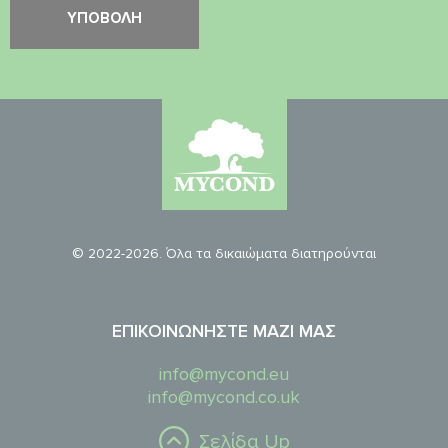
© 2022-2026. Όλα τα δικαιώματα διατηρούνται
ΕΠΙΚΟΙΝΩΝΉΣΤΕ ΜΑΖΊ ΜΑΣ
info@mycond.eu
info@mycond.co.uk
Σελίδα Up