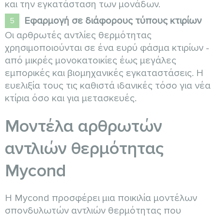
και την εγκατάσταση των μονάδων.
Εφαρμογή σε διάφορους τύπους κτιρίων
Οι αρθρωτές αντλίες θερμότητας
χρησιμοποιούνται σε ένα ευρύ φάσμα κτιρίων -
από μικρές μονοκατοικίες έως μεγάλες
εμπορικές και βιομηχανικές εγκαταστάσεις. Η
ευελιξία τους τις καθιστά ιδανικές τόσο για νέα
κτίρια όσο και για μετασκευές.
Μοντέλα αρθρωτών
αντλιών θερμότητας
Mycond
Η Mycond προσφέρει μια ποικιλία μοντέλων
σπονδυλωτών αντλιών θερμότητας που