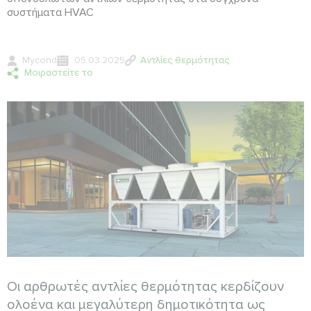
συστήματα HVAC
Mycond
05.03.2025
Αντλίες θερμότητας
Μοιραστείτε το
Οι αρθρωτές αντλίες θερμότητας κερδίζουν
ολοένα και μεγαλύτερη δημοτικότητα ως