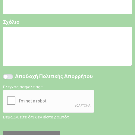
Σχόλιο
Αποδοχή
Πολιτικής Απορρήτου
Έλεγχος ασφαλείας
*
Βεβαιωθείτε ότι δεν είστε ρομπότ.