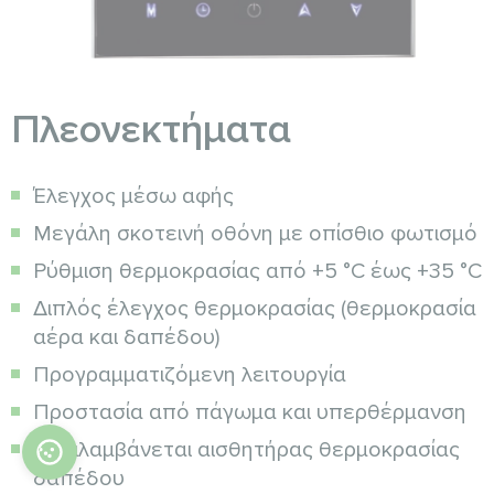
Πλεονεκτήματα
Έλεγχος μέσω αφής
Μεγάλη σκοτεινή οθόνη με οπίσθιο φωτισμό
Ρύθμιση θερμοκρασίας από +5 °C έως +35 °C
Διπλός έλεγχος θερμοκρασίας (θερμοκρασία
αέρα και δαπέδου)
Προγραμματιζόμενη λειτουργία
Προστασία από πάγωμα και υπερθέρμανση
Περιλαμβάνεται αισθητήρας θερμοκρασίας
δαπέδου