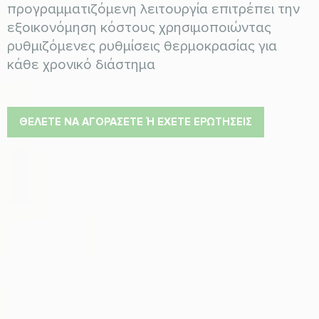
προγραμματιζόμενη λειτουργία επιτρέπει την
εξοικονόμηση κόστους χρησιμοποιώντας
ρυθμιζόμενες ρυθμίσεις θερμοκρασίας για
κάθε χρονικό διάστημα
ΘΈΛΕΤΕ ΝΑ ΑΓΟΡΆΣΕΤΕ Ή ΈΧΕΤΕ ΕΡΩΤΉΣΕΙΣ