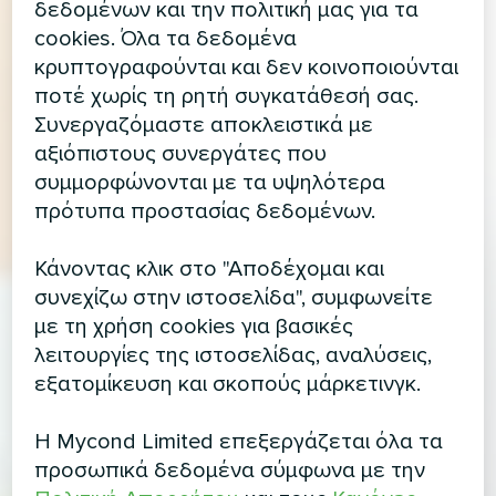
δεδομένων και την πολιτική μας για τα
cookies. Όλα τα δεδομένα
κρυπτογραφούνται και δεν κοινοποιούνται
ποτέ χωρίς τη ρητή συγκατάθεσή σας.
Συνεργαζόμαστε αποκλειστικά με
αξιόπιστους συνεργάτες που
συμμορφώνονται με τα υψηλότερα
πρότυπα προστασίας δεδομένων.
Κάνοντας κλικ στο "Αποδέχομαι και
συνεχίζω στην ιστοσελίδα", συμφωνείτε
με τη χρήση cookies για βασικές
λειτουργίες της ιστοσελίδας, αναλύσεις,
εξατομίκευση και σκοπούς μάρκετινγκ.
Η Mycond Limited επεξεργάζεται όλα τα
προσωπικά δεδομένα σύμφωνα με την