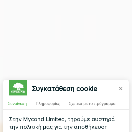
Συγκατάθεση cookie
×
Συναίνεση
Πληροφορίες
Σχετικά με το πρόγραμμα
Στην Mycond Limited, τηρούμε αυστηρά
την πολιτική μας για την αποθήκευση