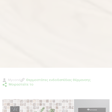
Mycond
Θερμοστάτες ενδοδαπέδιας θέρμανσης
Μοιραστείτε το