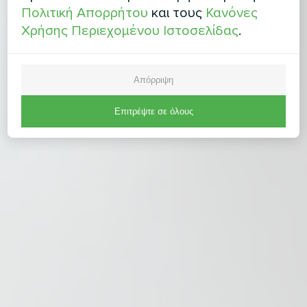
Πολιτική Απορρήτου
και τους
Κανόνες
Χρήσης Περιεχομένου Ιστοσελίδας
.
Απόρριψη
Επιτρέψτε σε όλους