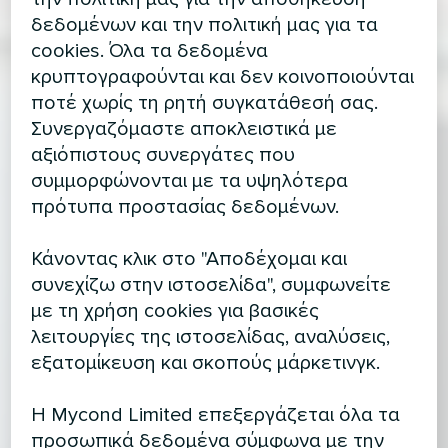
δεδομένων και την πολιτική μας για τα
cookies. Όλα τα δεδομένα
κρυπτογραφούνται και δεν κοινοποιούνται
ποτέ χωρίς τη ρητή συγκατάθεσή σας.
Συνεργαζόμαστε αποκλειστικά με
αξιόπιστους συνεργάτες που
συμμορφώνονται με τα υψηλότερα
πρότυπα προστασίας δεδομένων.
Κάνοντας κλικ στο "Αποδέχομαι και
συνεχίζω στην ιστοσελίδα", συμφωνείτε
με τη χρήση cookies για βασικές
λειτουργίες της ιστοσελίδας, αναλύσεις,
εξατομίκευση και σκοπούς μάρκετινγκ.
Η Mycond Limited επεξεργάζεται όλα τα
προσωπικά δεδομένα σύμφωνα με την