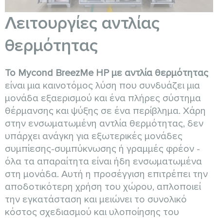
Λειτουργίες αντλίας
θερμότητας
Το Mycond BreezMe HP με αντλία θερμότητας
είναι μια καινοτόμος λύση που συνδυάζει μια
μονάδα εξαερισμού και ένα πλήρες σύστημα
θέρμανσης και ψύξης σε ένα περίβλημα. Χάρη
στην ενσωματωμένη αντλία θερμότητας, δεν
υπάρχει ανάγκη για εξωτερικές μονάδες
συμπίεσης-συμπύκνωσης ή γραμμές φρέον -
όλα τα απαραίτητα είναι ήδη ενσωματωμένα
στη μονάδα. Αυτή η προσέγγιση επιτρέπει την
αποδοτικότερη χρήση του χώρου, απλοποιεί
την εγκατάσταση και μειώνει το συνολικό
κόστος σχεδιασμού και υλοποίησης του