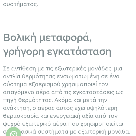
συστήματος.
Βολική μεταφορά,
γρήγορη εγκατάσταση
Σε αντίθεση με τις εξωτερικές μονάδες, μια
αντλία θερμότητας ενσωματωμένη σε ένα
σύστημα εξαερισμού χρησιμοποιεί τον
απαγόμενο αέρα από τις εγκαταστάσεις ως
πηγή θερμότητας. Ακόμα και μετά την
ανάκτηση, ο αέρας αυτός έχει υψηλότερη
θερμοκρασία και ενεργειακή αξία από τον
ψυχρό εξωτερικό αέρα που χρησιμοποιείται
στα κλασικά συστήματα με εξωτερική μονάδα.