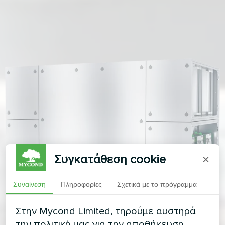
Συγκατάθεση cookie
×
Συναίνεση
Πληροφορίες
Σχετικά με το πρόγραμμα
Στην Mycond Limited, τηρούμε αυστηρά
την πολιτική μας για την αποθήκευση