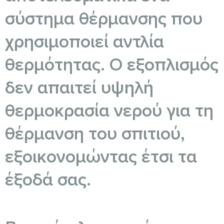
σύστημα θέρμανσης που
χρησιμοποιεί αντλία
θερμότητας. Ο εξοπλισμός
δεν απαιτεί υψηλή
θερμοκρασία νερού για τη
θέρμανση του σπιτιού,
εξοικονομώντας έτσι τα
έξοδά σας.