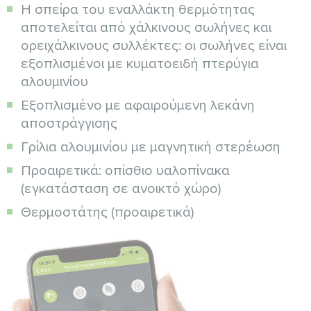
Η σπείρα του εναλλάκτη θερμότητας
αποτελείται από χάλκινους σωλήνες και
ορειχάλκινους συλλέκτες: οι σωλήνες είναι
εξοπλισμένοι με κυματοειδή πτερύγια
αλουμινίου
Εξοπλισμένο με αφαιρούμενη λεκάνη
αποστράγγισης
Γρίλια αλουμινίου με μαγνητική στερέωση
Προαιρετικά: οπίσθιο υαλοπίνακα
(εγκατάσταση σε ανοικτό χώρο)
Θερμοστάτης (προαιρετικά)