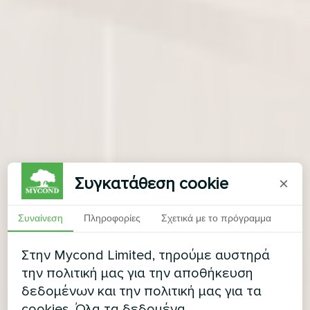
Συγκατάθεση cookie
×
Συναίνεση
Πληροφορίες
Σχετικά με το πρόγραμμα
Στην Mycond Limited, τηρούμε αυστηρά
την πολιτική μας για την αποθήκευση
δεδομένων και την πολιτική μας για τα
cookies. Όλα τα δεδομένα