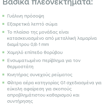
Βασικά πλεονεκτήματα:
Γυάλινη πρόσοψη
Εξαιρετικά λεπτό σώμα
Το πλαίσιο της μονάδας είναι
κατασκευασμένο από μεταλλική λαμαρίνα
διαμέτρου 0,8-1 mm
Χαμηλό επίπεδο θορύβου
Ενσωματωμένο περίβλημα για τον
θερμοστάτη
Κινητήρας συνεχούς ρεύματος
Φίλτρα αέρα κατηγορίας G1 σχεδιασμένα για
εύκολη αφαίρεση για σκοπούς
απροβλημάτιστου καθαρισμού και
συντήρησης