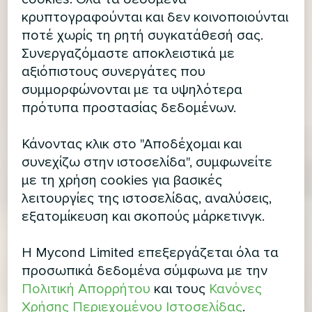
κρυπτογραφούνται και δεν κοινοποιούνται
ποτέ χωρίς τη ρητή συγκατάθεσή σας.
Συνεργαζόμαστε αποκλειστικά με
αξιόπιστους συνεργάτες που
συμμορφώνονται με τα υψηλότερα
πρότυπα προστασίας δεδομένων.
Κάνοντας κλικ στο "Αποδέχομαι και
συνεχίζω στην ιστοσελίδα", συμφωνείτε
με τη χρήση cookies για βασικές
λειτουργίες της ιστοσελίδας, αναλύσεις,
εξατομίκευση και σκοπούς μάρκετινγκ.
Η Mycond Limited επεξεργάζεται όλα τα
προσωπικά δεδομένα σύμφωνα με την
Πολιτική Απορρήτου
και τους
Κανόνες
Χρήσης Περιεχομένου Ιστοσελίδας
.