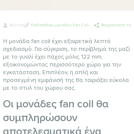
Mycond
Επιδαπέδιες μονάδες Fan Coil
Μοιραστείτε το
Η μονάδα fan coil έχει εξαιρετικά λεπτό
σχεδιασμό. Για σύγκριση, το περίβλημά της μαζί
με το γυαλί έχει πάχος μόλις 122 mm,
εξοικονομώντας περισσότερο χώρο για την
εγκατάσταση. Επιπλέον, η απλή και
προσεγμένη εμφάνισή της θα ταιριάξει εύκολα
με το στυλ του χώρου σας.
Οι μονάδες fan coil θα
συμπληρώσουν
αποτελεσματικά ένα