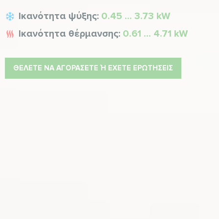
Ικανότητα ψύξης:
0.45 ... 3.73 kW
Ικανότητα θέρμανσης:
0.61 ... 4.71 kW
ΘΈΛΕΤΕ ΝΑ ΑΓΟΡΆΣΕΤΕ Ή ΈΧΕΤΕ ΕΡΩΤΉΣΕΙΣ