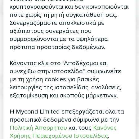
κρυπτογραφούνται και δεν κοινοποιούνται
ποτέ χωρίς τη ρητή συγκατάθεσή σας.
Συνεργαζόμαστε αποκλειστικά με
αξιόπιστους συνεργάτες που
συμμορφώνονται με τα υψηλότερα
πρότυπα προστασίας δεδομένων.
Κάνοντας κλικ στο "Αποδέχομαι και
συνεχίζω στην ιστοσελίδα", συμφωνείτε
με τη χρήση cookies για βασικές
λειτουργίες της ιστοσελίδας, αναλύσεις,
εξατομίκευση και σκοπούς μάρκετινγκ.
Η Mycond Limited επεξεργάζεται όλα τα
προσωπικά δεδομένα σύμφωνα με την
Πολιτική Απορρήτου
και τους
Κανόνες
Χρήσης Περιεχομένου Ιστοσελίδας
.