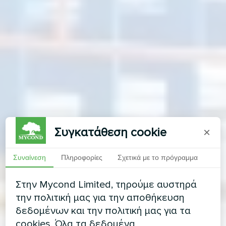
Συγκατάθεση cookie
×
Συναίνεση
Πληροφορίες
Σχετικά με το πρόγραμμα
Στην Mycond Limited, τηρούμε αυστηρά
την πολιτική μας για την αποθήκευση
δεδομένων και την πολιτική μας για τα
cookies. Όλα τα δεδομένα