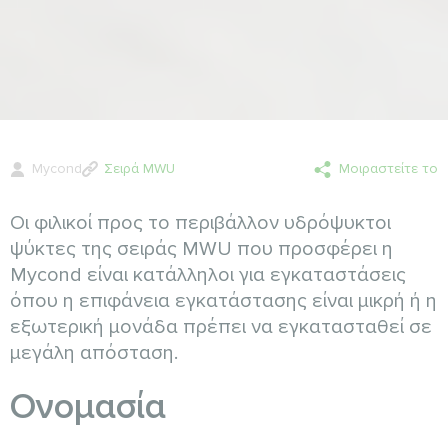
Mycond
Σειρά MWU
Μοιραστείτε το
Οι φιλικοί προς το περιβάλλον υδρόψυκτοι
ψύκτες της σειράς MWU που προσφέρει η
Mycond είναι κατάλληλοι για εγκαταστάσεις
όπου η επιφάνεια εγκατάστασης είναι μικρή ή η
εξωτερική μονάδα πρέπει να εγκατασταθεί σε
μεγάλη απόσταση.
Ονομασία