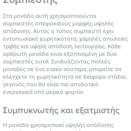
Στη μονάδα αυτή χρησιμοποιούνται
συμπιεστές σπειροειδούς μορφής υψηλής
απόδοσης. Αυτός ο τύπος συμπιεστή έχει
εντυπωσιακή χωρητικότητα, χαμηλές απώλειες
τριβής και υψηλή απόδοση λειτουργίας. Κάθε
αρθρωτή μονάδα είναι εξοπλισμένη με δύο
συμπιεστές scroll. Συνδυάζοντας πολλές
μονάδες σε ένα ενιαίο σύστημα, μπορείτε να
ελέγχετε τη χωρητικότητα σε διάφορα στάδια,
γεγονός που θα είναι πιο αποδοτικό
ενεργειακά υπό μερικό φορτίο.
Συμπυκνωτής και εξατμιστής
Η μονάδα χρησιμοποιεί υψηλής απόδοσης