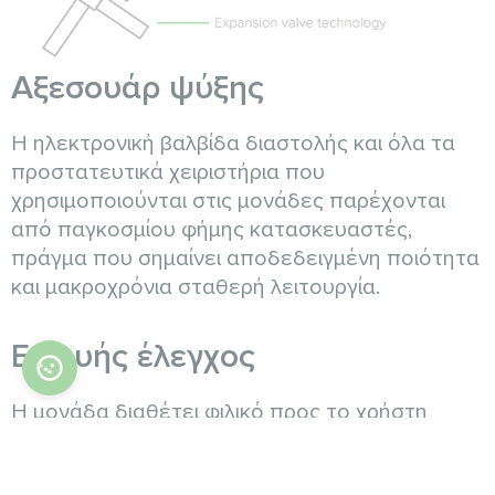
Αξεσουάρ ψύξης
Η ηλεκτρονική βαλβίδα διαστολής και όλα τα
προστατευτικά χειριστήρια που
χρησιμοποιούνται στις μονάδες παρέχονται
από παγκοσμίου φήμης κατασκευαστές,
πράγμα που σημαίνει αποδεδειγμένη ποιότητα
και μακροχρόνια σταθερή λειτουργία.
Ευφυής έλεγχος
Η μονάδα διαθέτει φιλικό προς το χρήστη
περιβάλλον εργασίας για διάφορες ανάγκες
λειτουργίας. Με παρακολούθηση μέσω