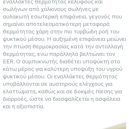
εναλλάκτες θερμότητας κελύφους και
σωλήνων από χάλκινους σωλήνες με
αυλακωτή εσωτερική επιφάνεια, γεγονός που
σημαίνει αποτελεσματικότερη μεταφορά
θερμότητας χάρη στην πιο τυρβώδη ροή του
ψυκτικού μέσου. Η αυξημένη επιφάνεια μειώνει
την πτώση θερμοκρασίας κατά την ανταλλαγή
θερμότητας, ενώ παράλληλα βελτιώνει τον
EER. Ο συμπυκνωτής διαθέτει υποψύκτη στο
κάτω μέρος για καλύτερη υποψύξη του υγρού
ψυκτικού μέσου. Οι εναλλάκτες θερμότητας
υποβάλλονται σε αυστηρούς ελέγχους για
ελαττώματα, καθώς και σε δοκιμές πίεσης για
διαρροές, ώστε να διασφαλίζεται η ασφάλεια
και η αξιοπιστία.