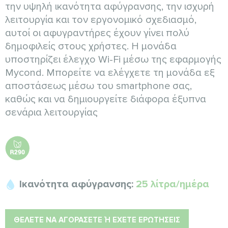
την υψηλή ικανότητα αφύγρανσης, την ισχυρή
λειτουργία και τον εργονομικό σχεδιασμό,
αυτοί οι αφυγραντήρες έχουν γίνει πολύ
δημοφιλείς στους χρήστες. Η μονάδα
υποστηρίζει έλεγχο Wi-Fi μέσω της εφαρμογής
Mycond. Μπορείτε να ελέγχετε τη μονάδα εξ
αποστάσεως μέσω του smartphone σας,
καθώς και να δημιουργείτε διάφορα έξυπνα
σενάρια λειτουργίας
Ικανότητα αφύγρανσης:
25 λίτρα/ημέρα
ΘΈΛΕΤΕ ΝΑ ΑΓΟΡΆΣΕΤΕ Ή ΈΧΕΤΕ ΕΡΩΤΉΣΕΙΣ