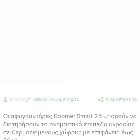
Mycond
Οικιακοί αφυγραντήρες
Μοιραστείτε το
Οι αφυγραντήρες Roomer Smart 25 μπορούν να
διατηρήσουν το ονομαστικό επίπεδο υγρασίας
σε θερμαινόμενους χώρους με επιφάνεια έως
m2