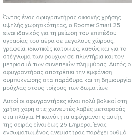
Όντας ένας αφυγραντήρας οικιακής χρήσης
υψηλής χωρητικότητας, ο Roomer Smart 25
είναι ιδανικός για τη μείωση του επιπέδου
υγρασίας του αέρα σε μεγάλους χώρους,
γραφεία, ιδιωτικές κατοικίες, καθώς και για το
στέγνωμα των ρούχων σε πλυντήρια και τον
μετριασμό των συνεπειών πλημμύρας. Αυτός ο
αφυγραντήρας αποτρέπει την εμφάνιση
συμπύκνωσης στα παράθυρα και τη δημιουργία
μούχλας στους τοίχους των δωματίων.
Αυτοί οι αφυγραντήρες είναι πολύ βολικοί στη
χρήση χάρη στις χωνευτές λαβές μεταφοράς
στα πλάγια. Η ικανότητα αφύγρανσης αυτής
της σειράς είναι έως 25 L/ημέρα. Ένας
ενσωματωμένος ανεμιστήρας παρέχει ρυθμό