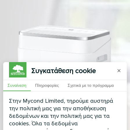
Συγκατάθεση cookie
×
Συναίνεση
Πληροφορίες
Σχετικά με το πρόγραμμα
Στην Mycond Limited, τηρούμε αυστηρά
την πολιτική μας για την αποθήκευση
δεδομένων και την πολιτική μας για τα
cookies. Όλα τα δεδομένα