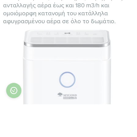
ανταλλαγής αέρα έως και 180 m3/h και
ομοιόμορφη κατανομή του κατάλληλα
αφυγρασμένου αέρα σε όλο το δωμάτιο.