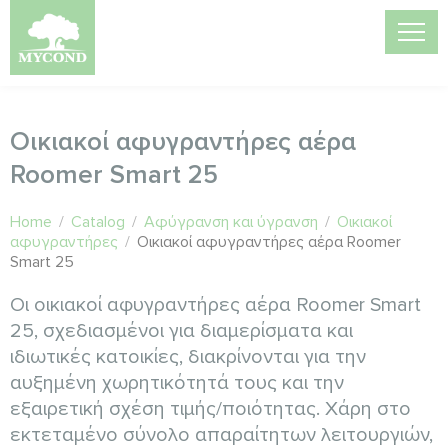
Οικιακοί αφυγραντήρες αέρα
Roomer Smart 25
Home
/
Catalog
/
Αφύγρανση και ύγρανση
/
Οικιακοί
αφυγραντήρες
/
Οικιακοί αφυγραντήρες αέρα Roomer
Smart 25
Οι οικιακοί αφυγραντήρες αέρα Roomer Smart
25, σχεδιασμένοι για διαμερίσματα και
ιδιωτικές κατοικίες, διακρίνονται για την
αυξημένη χωρητικότητά τους και την
εξαιρετική σχέση τιμής/ποιότητας. Χάρη στο
εκτεταμένο σύνολο απαραίτητων λειτουργιών,