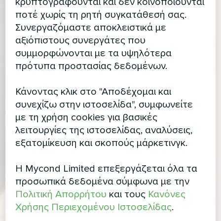
κρυπτογραφούνται και δεν κοινοποιούνται
ποτέ χωρίς τη ρητή συγκατάθεσή σας.
Συνεργαζόμαστε αποκλειστικά με
αξιόπιστους συνεργάτες που
συμμορφώνονται με τα υψηλότερα
πρότυπα προστασίας δεδομένων.
Κάνοντας κλικ στο "Αποδέχομαι και
συνεχίζω στην ιστοσελίδα", συμφωνείτε
με τη χρήση cookies για βασικές
λειτουργίες της ιστοσελίδας, αναλύσεις,
εξατομίκευση και σκοπούς μάρκετινγκ.
Η Mycond Limited επεξεργάζεται όλα τα
προσωπικά δεδομένα σύμφωνα με την
Πολιτική Απορρήτου
και τους
Κανόνες
Χρήσης Περιεχομένου Ιστοσελίδας
.