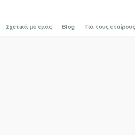
Σχετικά με εμάς
Blog
Για τους εταίρου