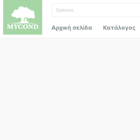
Αρχική σελίδα
Κατάλογος