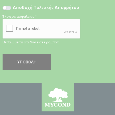
Αποδοχή
Πολιτικής Απορρήτου
Έλεγχος ασφαλείας
*
Βεβαιωθείτε ότι δεν είστε ρομπότ.