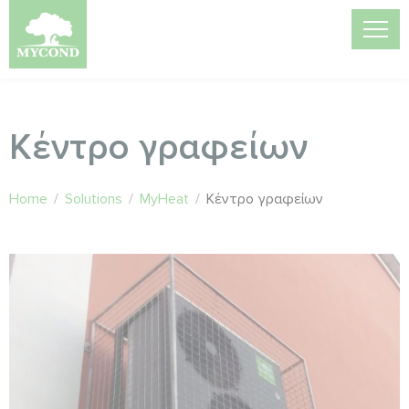
Κέντρο γραφείων
Home
/
Solutions
/
MyHeat
/
Κέντρο γραφείων