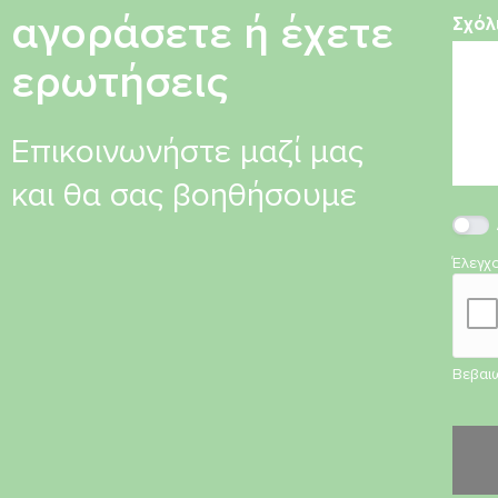
αγοράσετε ή έχετε
Σχόλ
ερωτήσεις
Επικοινωνήστε μαζί μας
και θα σας βοηθήσουμε
Έλεγχ
Βεβαιω