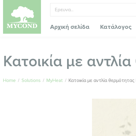
Αρχική σελίδα
Κατάλογος
Κατοικία με αντλί
Home
/
Solutions
/
MyHeat
/
Κατοικία με αντλία θερμότητας