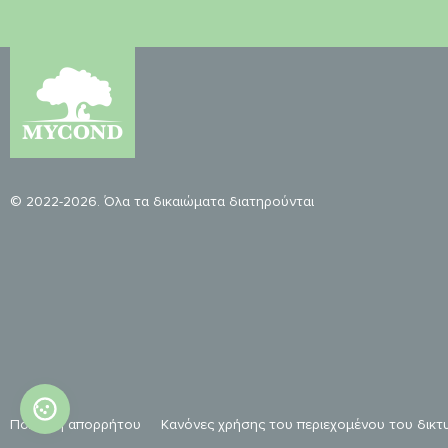
© 2022-2026. Όλα τα δικαιώματα διατηρούνται
Πολιτική απορρήτου
Κανόνες χρήσης του περιεχομένου του δικ