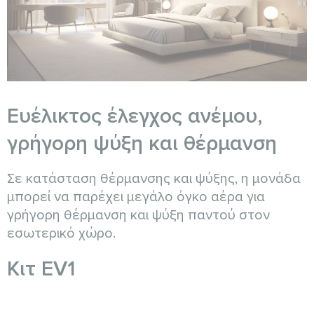
Ευέλικτος έλεγχος ανέμου,
γρήγορη ψύξη και θέρμανση
Σε κατάσταση θέρμανσης και ψύξης, η μονάδα
μπορεί να παρέχει μεγάλο όγκο αέρα για
γρήγορη θέρμανση και ψύξη παντού στον
εσωτερικό χώρο.
Κιτ EV1