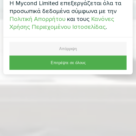
Η Mycond Limited επεξεργάζεται όλα τα
προσωπικά δεδομένα σύμφωνα με την
Πολιτική Απορρήτου
και τους
Κανόνες
Χρήσης Περιεχομένου Ιστοσελίδας
.
Απόρριψη
Επιτρέψτε σε όλους