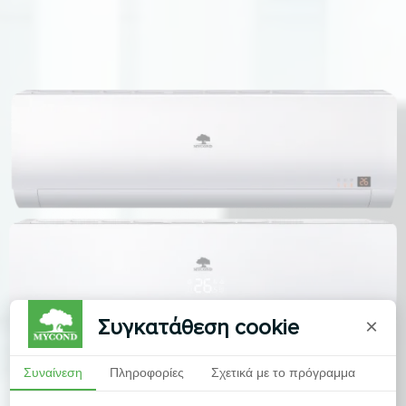
Συγκατάθεση cookie
×
Συναίνεση
Πληροφορίες
Σχετικά με το πρόγραμμα