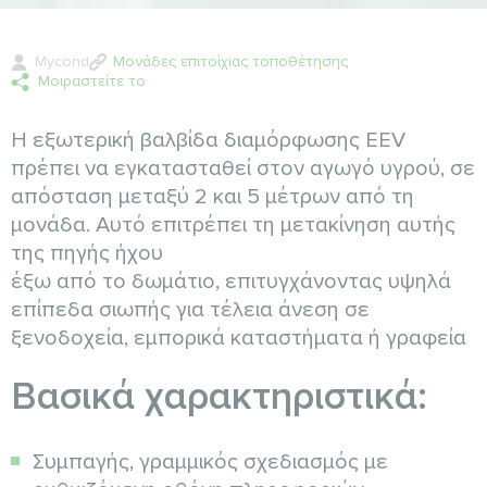
Mycond
Μονάδες επιτοίχιας τοποθέτησης
Μοιραστείτε το
Η εξωτερική βαλβίδα διαμόρφωσης EEV
πρέπει να εγκατασταθεί στον αγωγό υγρού, σε
απόσταση μεταξύ 2 και 5 μέτρων από τη
μονάδα. Αυτό επιτρέπει τη μετακίνηση αυτής
της πηγής ήχου
έξω από το δωμάτιο, επιτυγχάνοντας υψηλά
επίπεδα σιωπής για τέλεια άνεση σε
ξενοδοχεία, εμπορικά καταστήματα ή γραφεία
Βασικά χαρακτηριστικά:
Συμπαγής, γραμμικός σχεδιασμός με