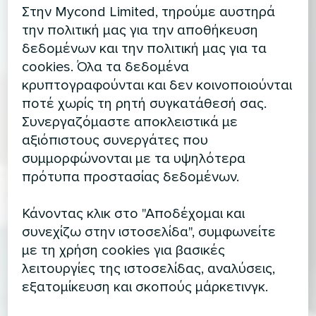
Στην Mycond Limited, τηρούμε αυστηρά
την πολιτική μας για την αποθήκευση
δεδομένων και την πολιτική μας για τα
cookies. Όλα τα δεδομένα
κρυπτογραφούνται και δεν κοινοποιούνται
ποτέ χωρίς τη ρητή συγκατάθεσή σας.
Συνεργαζόμαστε αποκλειστικά με
αξιόπιστους συνεργάτες που
συμμορφώνονται με τα υψηλότερα
πρότυπα προστασίας δεδομένων.
Κάνοντας κλικ στο "Αποδέχομαι και
συνεχίζω στην ιστοσελίδα", συμφωνείτε
με τη χρήση cookies για βασικές
λειτουργίες της ιστοσελίδας, αναλύσεις,
εξατομίκευση και σκοπούς μάρκετινγκ.