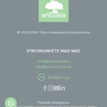
© 2022-2026. Όλα τα δικαιώματα διατηρούνται
ΕΠΙΚΟΙΝΩΝΉΣΤΕ ΜΑΖΊ ΜΑΣ
info@mycond.eu
info@mycond.co.uk
Σελίδα Up
Πολιτική απορρήτου
Κανόνες χρήσης του περιεχομένου του δικτυακού τόπου