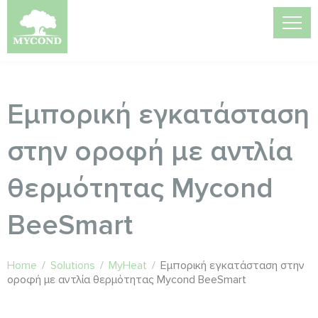
Εμπορική εγκατάσταση
στην οροφή με αντλία
θερμότητας Mycond
BeeSmart
Home
/
Solutions
/
MyHeat
/
Εμπορική εγκατάσταση στην
οροφή με αντλία θερμότητας Mycond BeeSmart