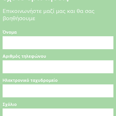
Επικοινωνήστε μαζί μας και θα σας
βοηθήσουμε
Όνομα
Αριθμός τηλεφώνου
Ηλεκτρονικό ταχυδρομείο
Σχόλιο