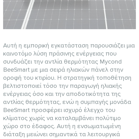
Αυτή η εμπορική εγκατάσταση παρουσιάζει μια
καινοτόμο λύση πράσινης ενέργειας που
συνδυάζει την αντλία θερμότητας Mycond
BeeSmart με μια σειρά ηλιακών πάνελ στην
οροφή του κτιρίου. Η στρατηγική τοποθέτηση
βελτιστοποιεί τόσο την παραγωγή ηλιακής
ενέργειας όσο και την αποδοτικότητα της
αντλίας θερμότητας, ενώ η συμπαγής μονάδα
BeeSmart προσφέρει ισχυρό έλεγχο του
κλίματος χωρίς να καταλαμβάνει πολύτιμο
χώρο στο έδαφος. Αυτή η ενσωματωμένη
διάταξη μειώνει σημαντικά τα λειτουργικά