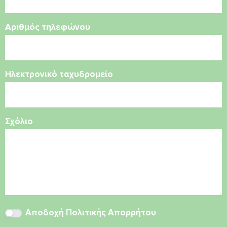
Αριθμός τηλεφώνου
Ηλεκτρονικό ταχυδρομείο
Σχόλιο
Αποδοχή
Πολιτικής Απορρήτου