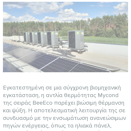
Εγκατεστημένη σε μια σύγχρονη βιομηχανική
εγκατάσταση, η αντλία θερμότητας Mycond
της σειράς BeeEco παρέχει βιώσιμη θέρμανση
και ψύξη. Η αποτελεσματική λειτουργία της σε
συνδυασμό με την ενσωμάτωση ανανεώσιμων
πηγών ενέργειας, όπως τα ηλιακά πάνελ,