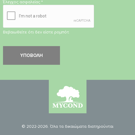
Έλεγχος ασφαλείας
*
Βεβαιωθείτε ότι δεν είστε ρομπότ.
© 2022-2026. Όλα τα δικαιώματα διατηρούνται