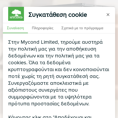
Συγκατάθεση cookie
×
Συναίνεση
Πληροφορίες
Σχετικά με το πρόγραμμα
Στην Mycond Limited, τηρούμε αυστηρά
την πολιτική μας για την αποθήκευση
δεδομένων και την πολιτική μας για τα
cookies. Όλα τα δεδομένα
κρυπτογραφούνται και δεν κοινοποιούνται
ποτέ χωρίς τη ρητή συγκατάθεσή σας.
Συνεργαζόμαστε αποκλειστικά με
αξιόπιστους συνεργάτες που
συμμορφώνονται με τα υψηλότερα
πρότυπα προστασίας δεδομένων.
Κάνοντας κλικ στο "Αποδέχομαι και