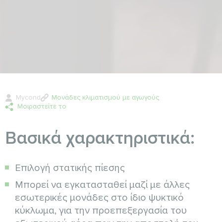
Mycond
Μονάδες κλιματισμού με αγωγούς
Μοιραστείτε το
Βασικά χαρακτηριστικά:
Επιλογή στατικής πίεσης
Μπορεί να εγκατασταθεί μαζί με άλλες
εσωτερικές μονάδες στο ίδιο ψυκτικό
κύκλωμα, για την προεπεξεργασία του