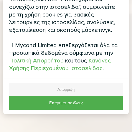
συνεχίζω στην ιστοσελίδα", συμφωνείτε
με τη χρήση cookies για βασικές
λειτουργίες της ιστοσελίδας, αναλύσεις,
εξατομίκευση και σκοπούς μάρκετινγκ.
Η Mycond Limited επεξεργάζεται όλα τα
προσωπικά δεδομένα σύμφωνα με την
Πολιτική Απορρήτου
και τους
Κανόνες
Χρήσης Περιεχομένου Ιστοσελίδας
.
Απόρριψη
Επιτρέψτε σε όλους