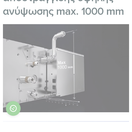
ανύψωσης max. 1000 mm